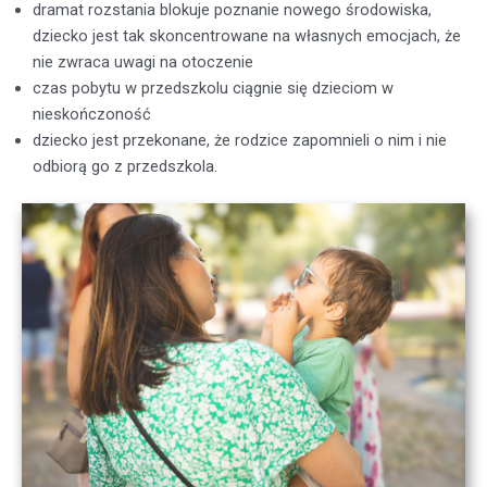
dramat rozstania blokuje poznanie nowego środowiska,
dziecko jest tak skoncentrowane na własnych emocjach, że
nie zwraca uwagi na otoczenie
czas pobytu w przedszkolu ciągnie się dzieciom w
nieskończoność
dziecko jest przekonane, że rodzice zapomnieli o nim i nie
odbiorą go z przedszkola.