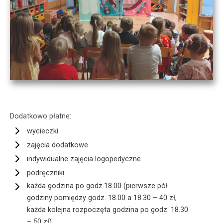
Dodatkowo płatne:
wycieczki
zajęcia dodatkowe
indywidualne zajęcia logopedyczne
podręczniki
każda godzina po godz.18.00 (pierwsze pół
godziny pomiędzy godz. 18.00 a 18.30 – 40 zł,
każda kolejna rozpoczęta godzina po godz. 18.30
– 50 zł)