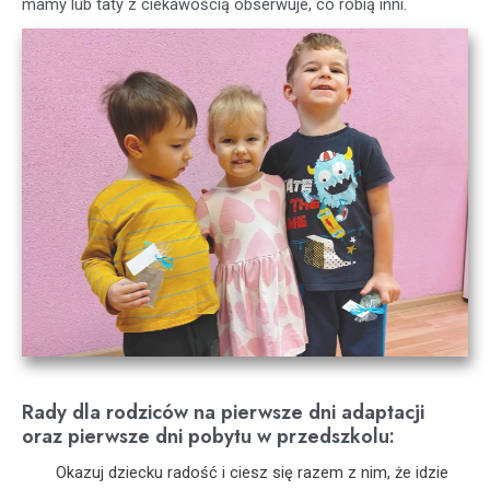
mamy lub taty z ciekawością obserwuje, co robią inni.
Rady dla rodziców na pierwsze dni adaptacji
oraz pierwsze dni pobytu w przedszkolu:
Okazuj dziecku radość i ciesz się razem z nim, że idzie