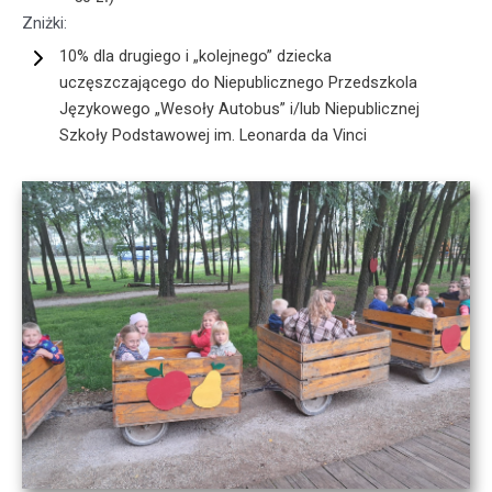
Zniżki:
10% dla drugiego i „kolejnego” dziecka
uczęszczającego do Niepublicznego Przedszkola
Językowego „Wesoły Autobus” i/lub Niepublicznej
Szkoły Podstawowej im. Leonarda da Vinci