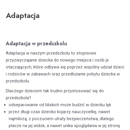
Adaptacja
Adaptacja w przedszkolu
Adaptacja w naszym przedszkolu to stopniowe
przyzwyczajanie dziecka do nowego miejsca i osób je
otaczających, które odbywa się poprzez wspólny udział dzieci
i rodziców w zabawach oraz przedłużanie pobytu dziecka w
przedszkolu.
Dlaczego dzieciom tak trudno przystosować się do
przedszkola?
odseparowanie od bliskich może budzić w dziecku lęk
przez długi czas dziecko kojarzy nauczycielkę, nawet
najmilszą, z poczuciem utraty bezpieczeństwa, dlatego
płacze na jej widok, a nawet unika spoglądania w jej stronę